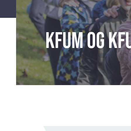
KFUM og KFU