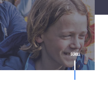
Scroll