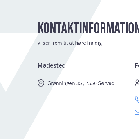
Kontaktinformatio
Vi ser frem til at høre fra dig
Mødested
F
Grønningen 35 , 7550 Sørvad