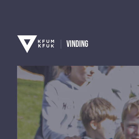
Vinding