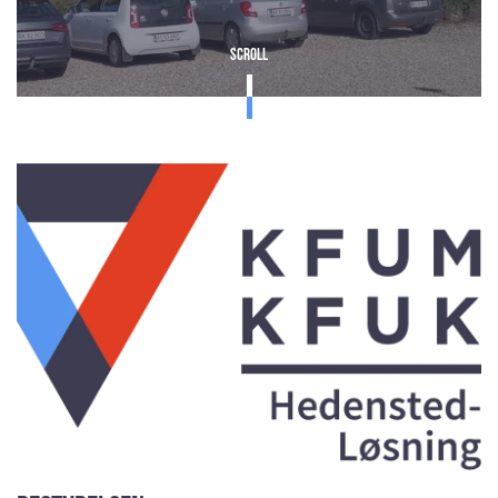
Scroll