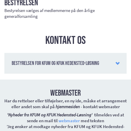
Bestyrelsen
Bestyrelsen vælges af medlemmerne på den årlige
generalforsamling
Kontakt os
Bestyrelsen for KFUM og KFUK Hedensted-Løsning
Webmaster
Har du rettelser eller tilføjelser, en ny ide, måske et arrangement
eller andet som skal på
hjemmesiden
- kontakt webmaster
'Nyheder fra KFUM og KFUK Hedensted-Løsning'
tilmeldes ved at
sende en mail til
webmaster
med teksten
'Jeg ønsker at modtage nyheder fra KFUM og KFUK Hedensted-