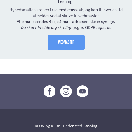
Løsning'
Nyhedsmailen kræver ikke medlemsskab, og kan til hver en tid
afmeldes ved at skrive til webmaster.
Alle mails sendes Bcc, så mail-adresser ikke er synlige.
Du skal tilmelde dig skriftligt
p.g.a.
GDPR
reglerne
Webmaster
KFUM og KFUK i Hedensted-Løsning