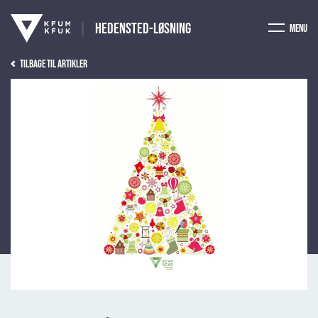
Hedensted-Løsning
Menu
Tilbage til artikler