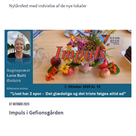
Nytårsfest med indvielse af de nye lokaler
07 oktober 2025
Impuls i Gefionsgården