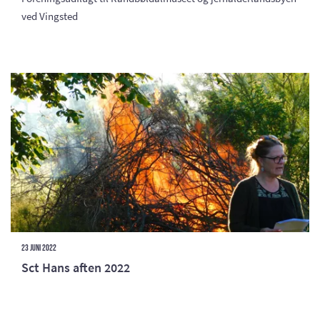
ved Vingsted
23 juni 2022
Sct Hans aften 2022