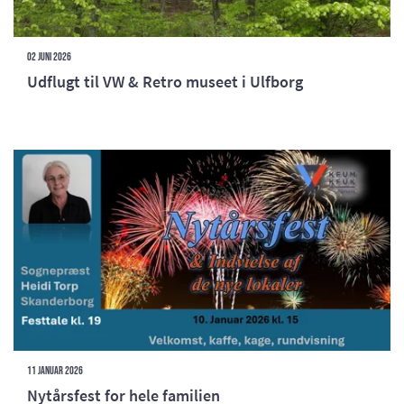
02 juni 2026
Udflugt til VW & Retro museet i Ulfborg
11 januar 2026
Nytårsfest for hele familien