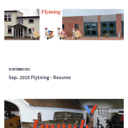
30 september 2025
Sep. 2025 Flytning - Resume