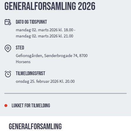
Generalforsamling 2026
Dato og tidspunkt
mandag 02. marts 2026 kl. 18.00 -
mandag 02. marts 2026 kl. 21.00
Sted
Gefionsgården, Sønderbrogade 74, 8700
Horsens
TILMELDINGSFRIST
onsdag 25. februar 2026 Kl. 20.00
Lukket for tilmelding
Generalforsamling