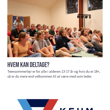
Hvem kan deltage?
Teensommerlejr er for alle i alderen 13-17 år og hvis du er 18+,
så er du mere end velkommen til at være med som leder.