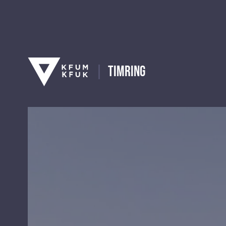
Timring