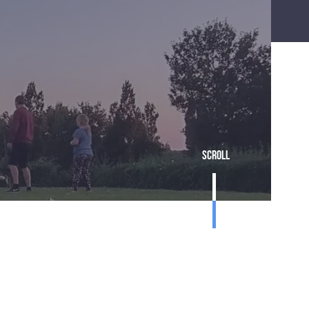
Scroll