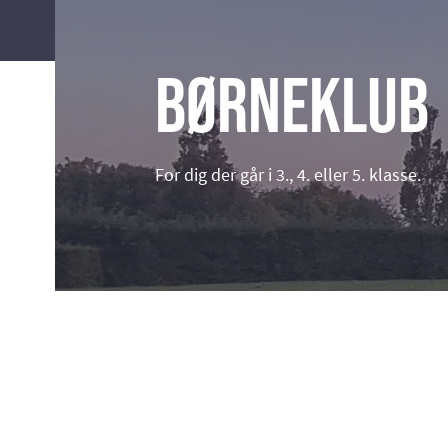
Børneklub
For dig der går i 3., 4. eller 5. klasse.