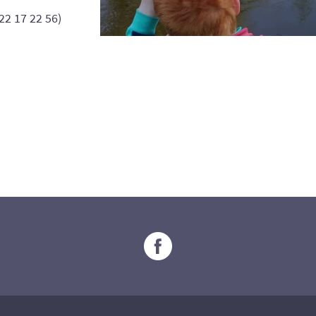
22 17 22 56)