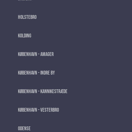
Holstebro
Kolding
København - Amager
København - Indre by
København - Kannikestræde
København - Vesterbro
Odense