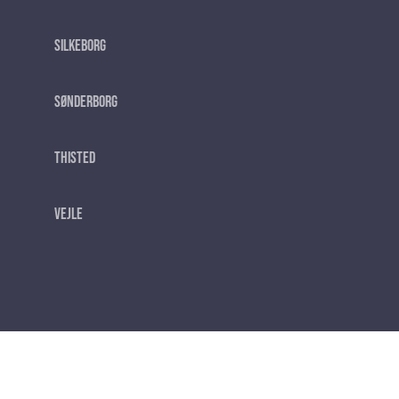
Silkeborg
Sønderborg
Thisted
Vejle