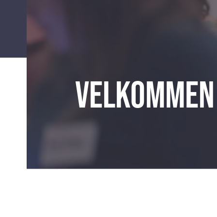
Velkommen 