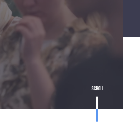
Scroll