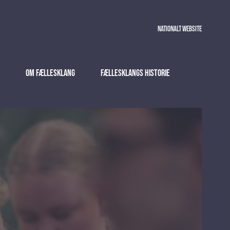
Nationalt website
Om Fællesklang
Fællesklangs historie