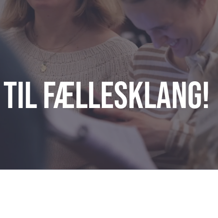
til Fællesklang!