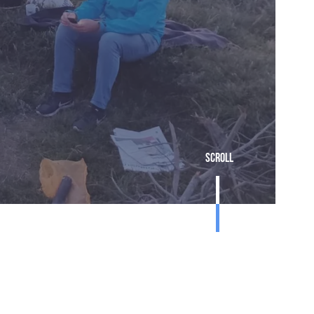
Scroll