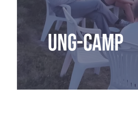
Ung-camp