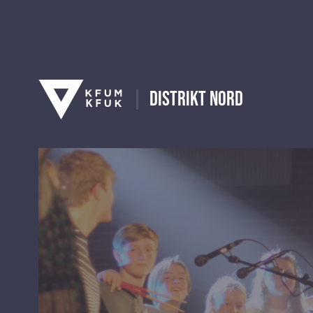
Distrikt Nord