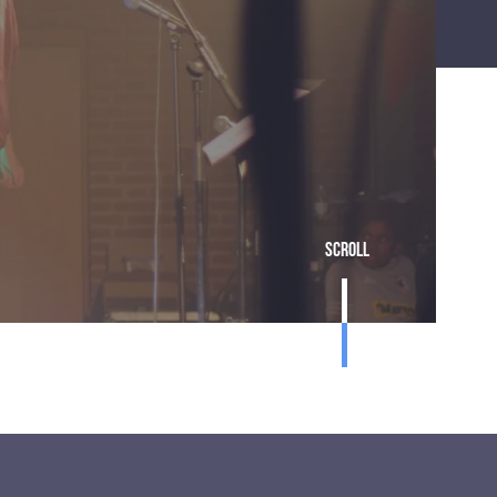
Scroll