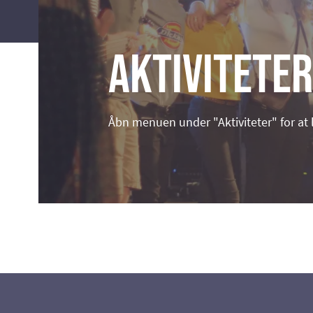
Aktiviteter
Åbn menuen under "Aktiviteter" for at