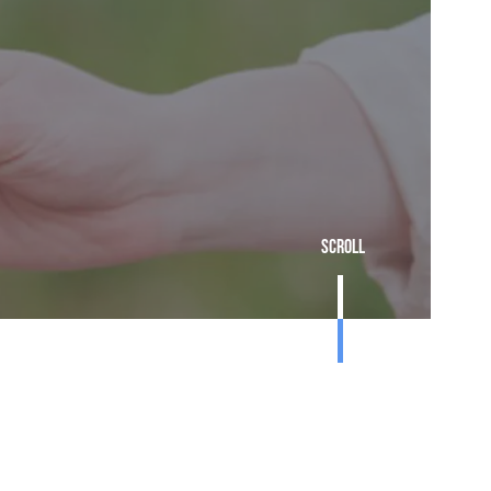
Scroll