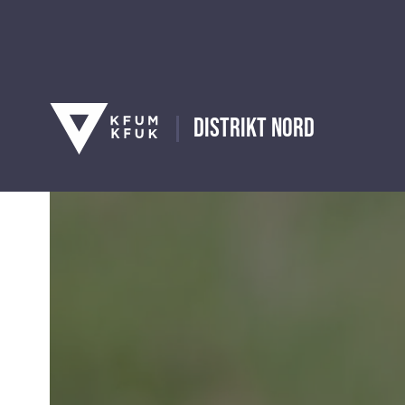
Distrikt Nord