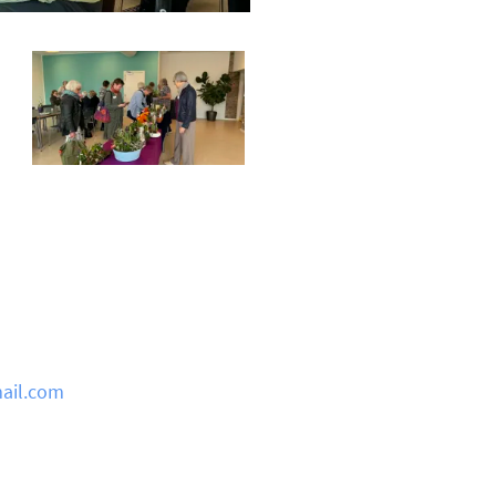
ail.com