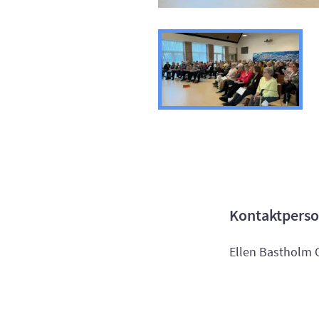
Kontaktperso
Ellen Bastholm 