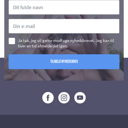
Ja tak, jeg vil gerne modtage nyhedsbrevet. Jeg kan til
hver en tid afmelde det igen.
Tilmeld nyhedsbrev