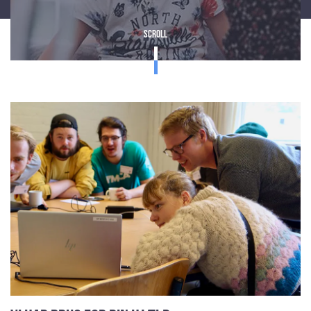
Scroll