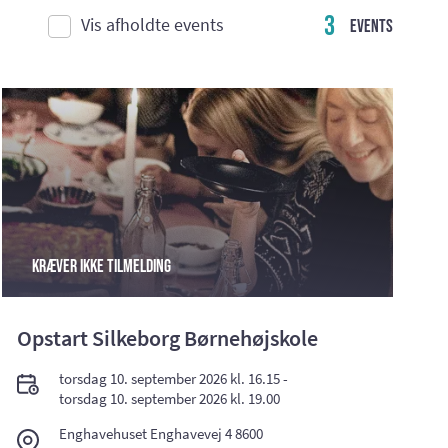
3
Vis afholdte events
Events
Kræver ikke tilmelding
Opstart Silkeborg Børnehøjskole
torsdag 10. september 2026 kl. 16.15 -
torsdag 10. september 2026 kl. 19.00
Enghavehuset Enghavevej 4 8600