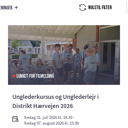
Nulstil filter
reninger
Lukket for tilmelding
Unglederkursus og Unglederlejr i
Distrikt Hærvejen 2026
fredag 31. juli 2026 kl. 18.30 -
fredag 07. august 2026 kl. 15.00