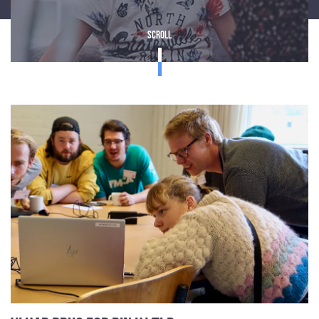
Scroll