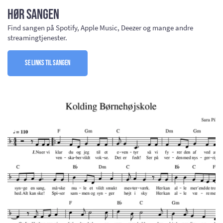
Hør sangen
Find sangen på Spotify, Apple Music, Deezer og mange andre
streamingtjenester.
Se links til sangen