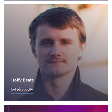
Hoffy Beats
Lyt på Spotify