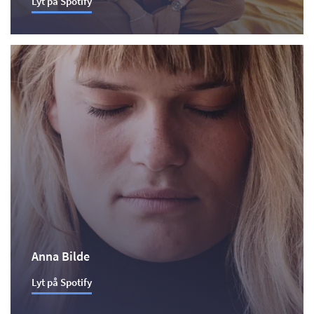
Lyt på Spotify
Anna Bilde
Lyt på Spotify