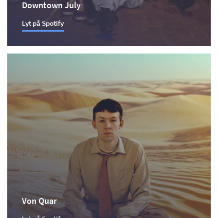
Downtown July
Lyt på Spotify
Von Quar