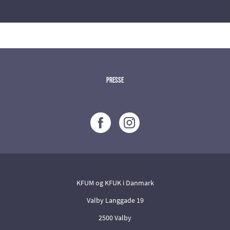
Presse
KFUM og KFUK i Danmark
Valby Langgade 19
2500 Valby