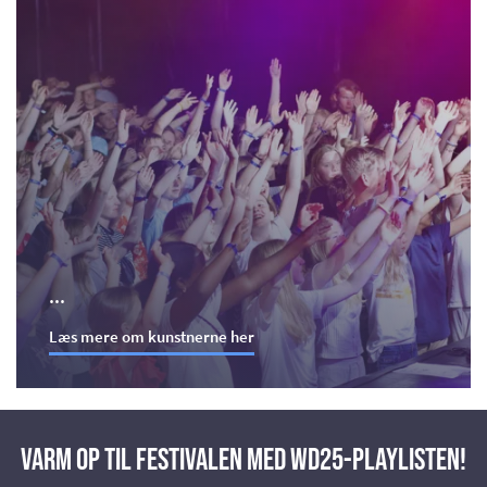
...
Læs mere om kunstnerne her
Varm op til festivalen med WD25-playlisten!