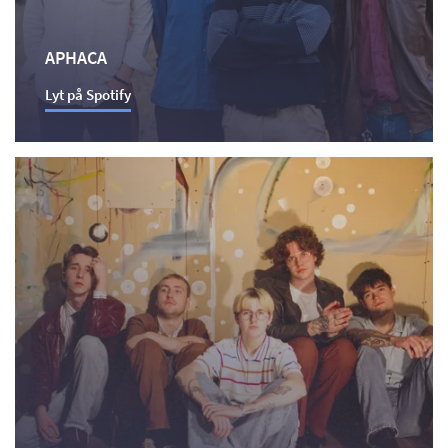
APHACA
Lyt på Spotify