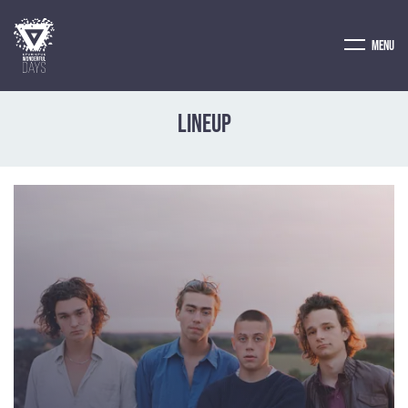
Menu
Lineup