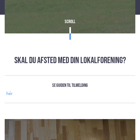
Scroll
Skal du afsted med din lokalforening?
Se guiden til tilmelding
hér