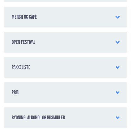
Merch og café
Open festival
Pakkeliste
Pris
Rygning, alkohol og rusmidler