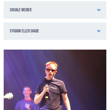
Sociale medier
Sygdom eller skade