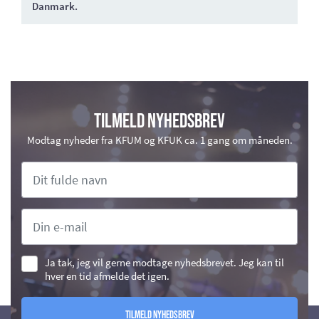
Danmark.
Tilmeld nyhedsbrev
Modtag nyheder fra KFUM og KFUK ca. 1 gang om måneden.
Ja tak, jeg vil gerne modtage nyhedsbrevet. Jeg kan til
hver en tid afmelde det igen.
Tilmeld nyhedsbrev