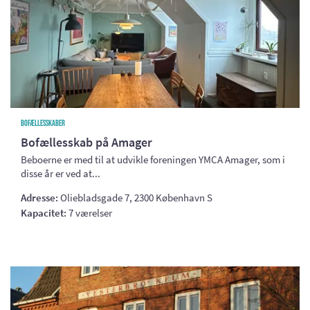
Bofællesskaber
Bofællesskab på Amager
Beboerne er med til at udvikle foreningen YMCA Amager, som i
disse år er ved at...
Adresse:
Oliebladsgade 7, 2300 København S
Kapacitet:
7 værelser