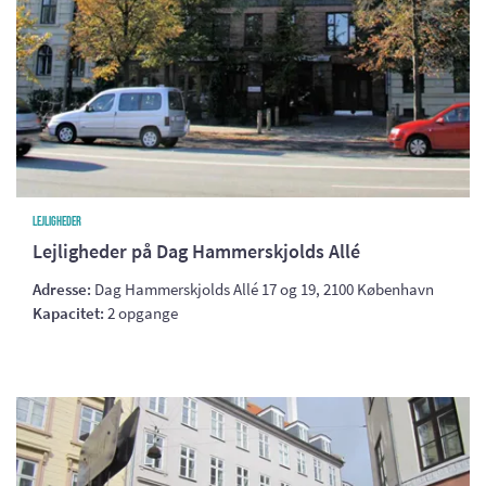
Lejligheder
Lejligheder på Dag Hammerskjolds Allé
Adresse:
Dag Hammerskjolds Allé 17 og 19, 2100 København
Kapacitet:
2 opgange