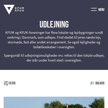
Menu
Udlejning
KFUM og KFUK-foreninger har flere lokaler og lejrbygninger rundt
omkring i Danmark, som udlejes. Find stedet til jeres næste lejr,
stormøde, fest eller andet arrangement. Se også lejligheder og
bofællesskaber i oversigten.
Spørgsmål til udlejningsmuligheder mv. rettes til den lokale udlejer,
der står under hvert sted i oversigten.
41
Boliger
Filter