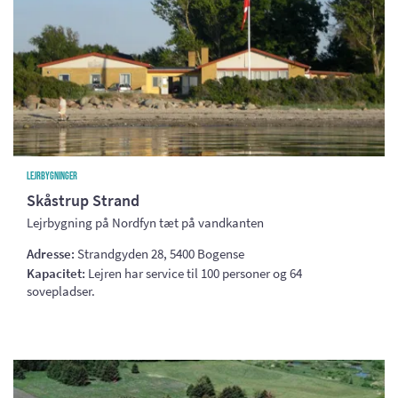
Lejrbygninger
Skåstrup Strand
Lejrbygning på Nordfyn tæt på vandkanten
Adresse:
Strandgyden 28, 5400 Bogense
Kapacitet:
Lejren har service til 100 personer og 64
sovepladser.