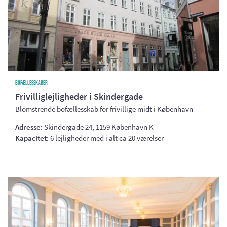
Bofællesskaber
Frivilliglejligheder i Skindergade
Blomstrende bofællesskab for frivillige midt i København
Adresse:
Skindergade 24, 1159 København K
Kapacitet:
6 lejligheder med i alt ca 20 værelser