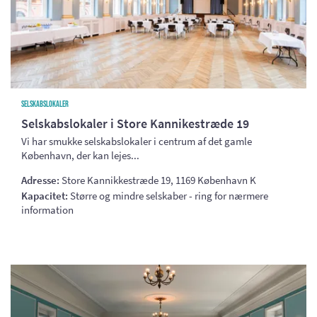
Selskabslokaler
Selskabslokaler i Store Kannikestræde 19
Vi har smukke selskabslokaler i centrum af det gamle
København, der kan lejes...
Adresse:
Store Kannikkestræde 19, 1169 København K
Kapacitet:
Større og mindre selskaber - ring for nærmere
information