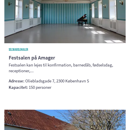
Selskabslokaler
Festsalen på Amager
Festsalen kan lejes til konfirmation, barnedåb, fødselsdag,
receptioner,...
Adresse:
Oliebladsgade 7, 2300 København S
Kapacitet:
150 personer