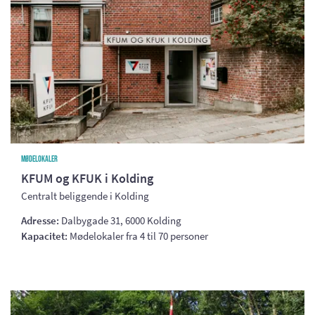
Mødelokaler
KFUM og KFUK i Kolding
Centralt beliggende i Kolding
Adresse:
Dalbygade 31, 6000 Kolding
Kapacitet:
Mødelokaler fra 4 til 70 personer