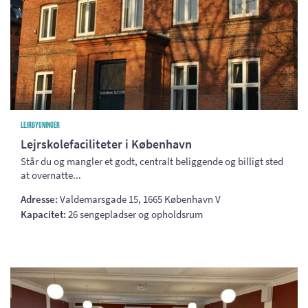
Lejrbygninger
Lejrskolefaciliteter i København
Står du og mangler et godt, centralt beliggende og billigt sted
at overnatte...
Adresse:
Valdemarsgade 15, 1665 København V
Kapacitet:
26 sengepladser og opholdsrum