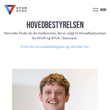
Menu
Hovedbestyrelsen
Herunder finder du de medlemmer, der er valgt til Hovedbestyrelsen
for KFUM og KFUK i Danmark.
Find info om mødedeltagelse og referater her.