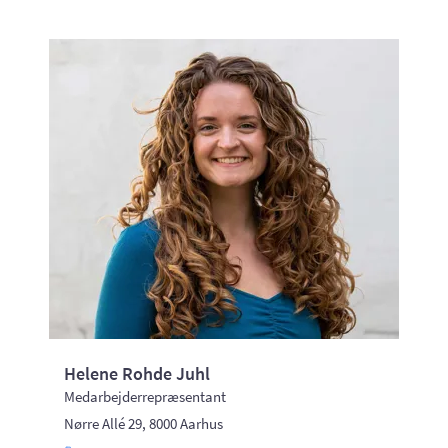
Helene Rohde Juhl
Medarbejderrepræsentant
Nørre Allé 29, 8000 Aarhus