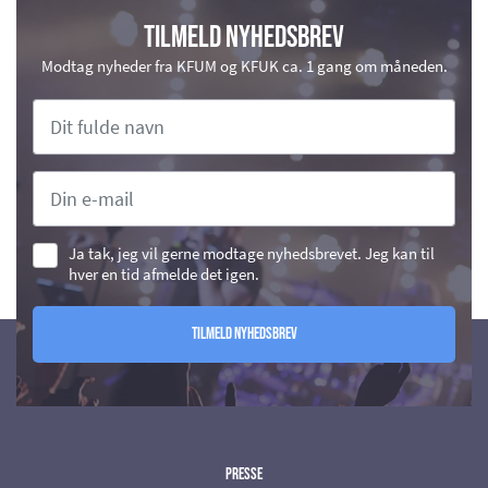
Tilmeld nyhedsbrev
Modtag nyheder fra KFUM og KFUK ca. 1 gang om måneden.
Ja tak, jeg vil gerne modtage nyhedsbrevet. Jeg kan til
hver en tid afmelde det igen.
Tilmeld nyhedsbrev
Presse