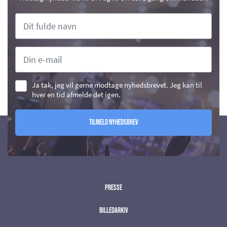
Ja tak, jeg vil gerne modtage nyhedsbrevet. Jeg kan til
hver en tid afmelde det igen.
Tilmeld nyhedsbrev
Presse
Billedarkiv