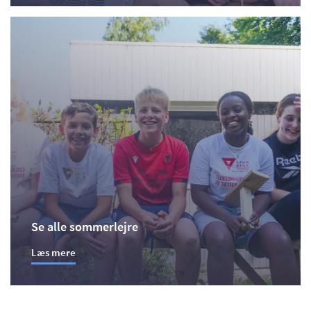
Se alle sommerlejre
Læs mere