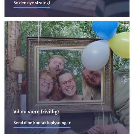
Se den nye strategi
Vil du være frivillig?
Send dine kontaktoplysninger