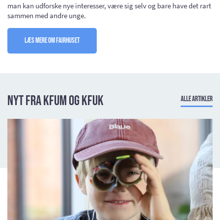
man kan udforske nye interesser, være sig selv og bare have det rart
sammen med andre unge.
Læs mere om Fairhuset
Nyt fra KFUM og KFUK
Alle artikler