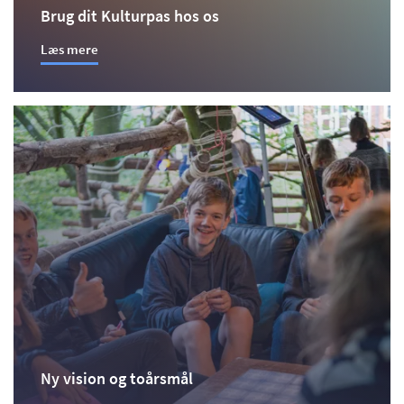
Brug dit Kulturpas hos os
Læs mere
Ny vision og toårsmål