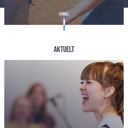
Scroll
Aktuelt