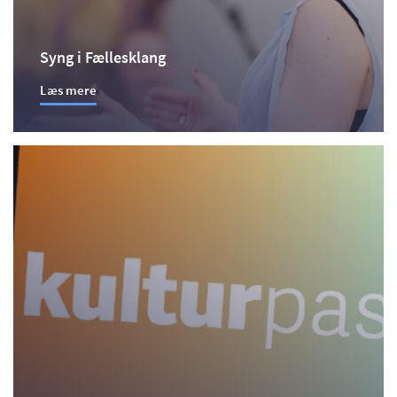
Syng i Fællesklang
Læs mere