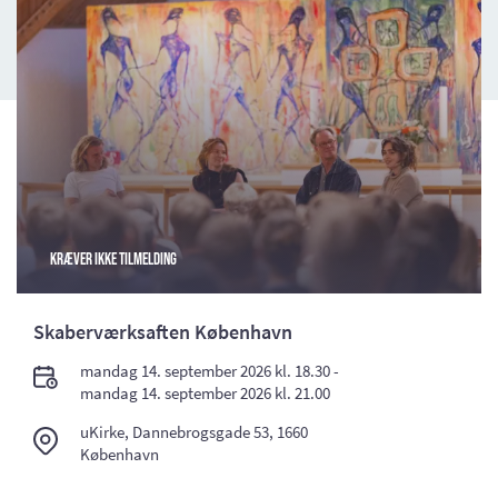
Kræver ikke tilmelding
Skaberværksaften København
mandag 14. september 2026 kl. 18.30 -
mandag 14. september 2026 kl. 21.00
uKirke, Dannebrogsgade 53, 1660
København