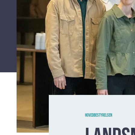
Hovedbestyrelsen