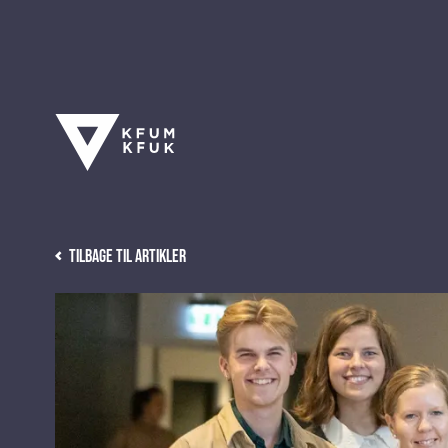
Tilbage til artikler