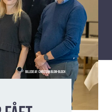
Billede af: Christian Blom-Bloch